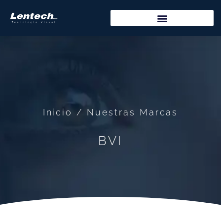
Inicio / Nuestras Marcas
BVI