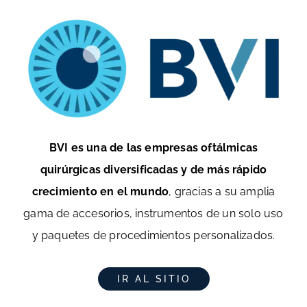
BVI es una de las empresas oftálmicas
quirúrgicas diversificadas y de más rápido
crecimiento en el mundo
, gracias a su amplia
gama de accesorios, instrumentos de un solo uso
y paquetes de procedimientos personalizados.
IR AL SITIO