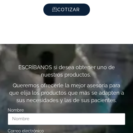
COTIZAR
ESCRÍBANOS si desea obtener uno de
nuestros productos.
Queremos ofrecerle la mejor asesoría para
que elija los productos que más se adapten a
sus necesidades y las de sus pacientes.
Nombre
Correo electrónico