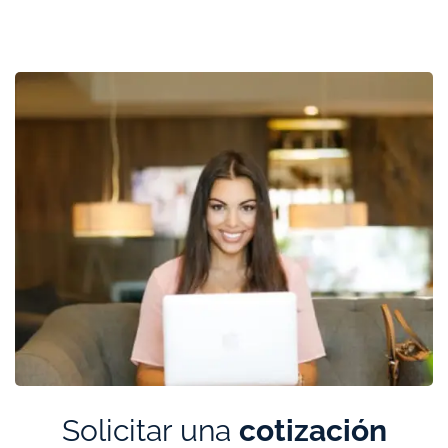
Solicitar una
cotización