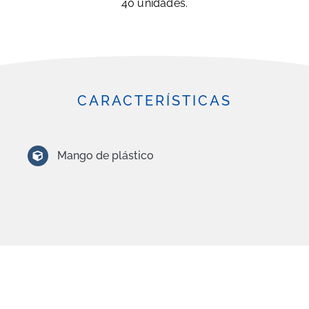
40 unidades.
CARACTERÍSTICAS
Mango de plástico