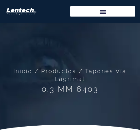
Inicio / Productos / Tapones Vía
Lagrimal
0.3 MM 6403