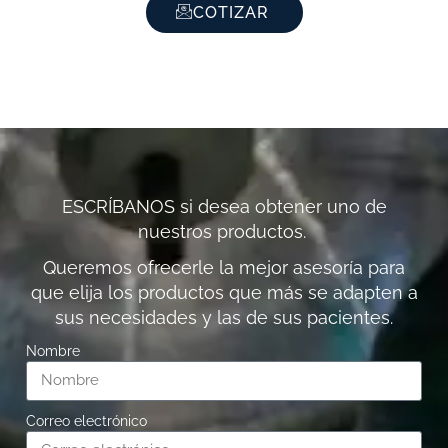
COTIZAR
ESCRÍBANOS si desea obtener uno de
nuestros productos.
Queremos ofrecerle la mejor asesoría para
que elija los productos que más se adapten a
sus necesidades y las de sus pacientes.
Nombre
Correo electrónico