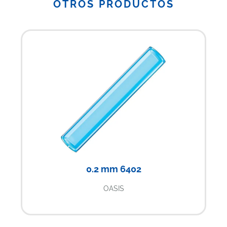
OTROS PRODUCTOS
0.2 mm 6402
OASIS