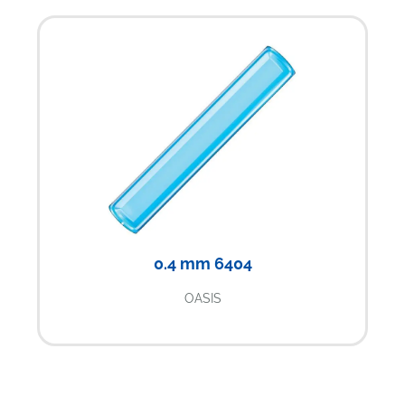
0.4 mm 6404
OASIS