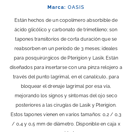
Marca:
OASIS
Están hechos de un copolímero absorbible de
ácido glicólico y carbonato de trimetileno; son
tapones transitorios de corta duración que se
reabsorben en un período de 3 meses; ideales
para posquirúrgicos de Pterigion y Lasik. Están
diseñados para insertarse con una pinza relojero a
través del punto lagrimal, en el canalículo, para
bloquear el drenaje lagrimal por esa vía,
mejorando los signos y síntomas del ojo seco
posteriores a las cirugías de Lasik y Pterigion.
Estos tapones vienen en varios tamaños: 0,2 / 0,3
/ 0,4 y 0,5 mm de diámetro. Disponible en caja x