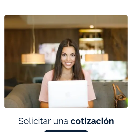
Solicitar una
cotización