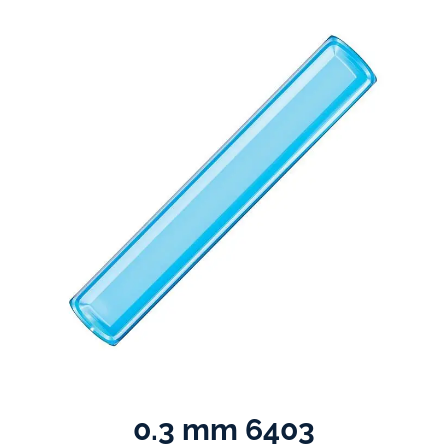
0.3 mm 6403